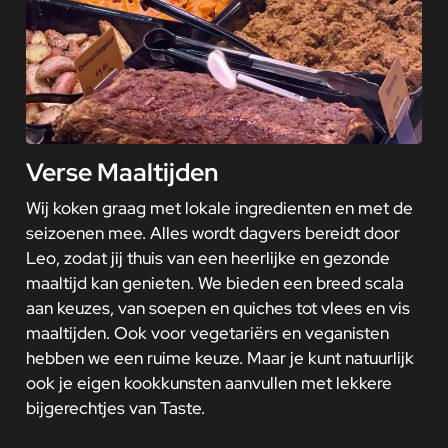
Verse Maaltijden
Wij koken graag met lokale ingredienten en met de
seizoenen mee. Alles wordt dagvers bereidt door
Leo, zodat jij thuis van een heerlijke en gezonde
maaltijd kan genieten. We bieden een breed scala
aan keuzes, van soepen en quiches tot vlees en vis
maaltijden. Ook voor vegetariërs en veganisten
hebben we een ruime keuze. Maar je kunt natuurlijk
ook je eigen kookkunsten aanvullen met lekkere
bijgerechtjes van Taste.