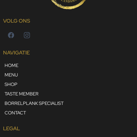
VOLG ONS
NAVIGATIE
HOME
MENU
SHOP
TASTE MEMBER
BORRELPLANK SPECIALIST
CONTACT
LEGAL