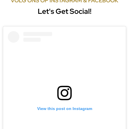
VOLG ONS OP INSTAGRAM & FACEBOOK
Let's Get Social!
View this post on Instagram