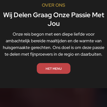
OVER ONS
Wij Delen Graag Onze Passie Met
Jou
Onze reis begon met een diepe liefde voor
ambachtelijk bereide maaltijden en de warmte van
huisgemaakte gerechten. Ons doel is om deze passie
te delen met fijnproevers in de regio en daarbuiten.
HET MENU