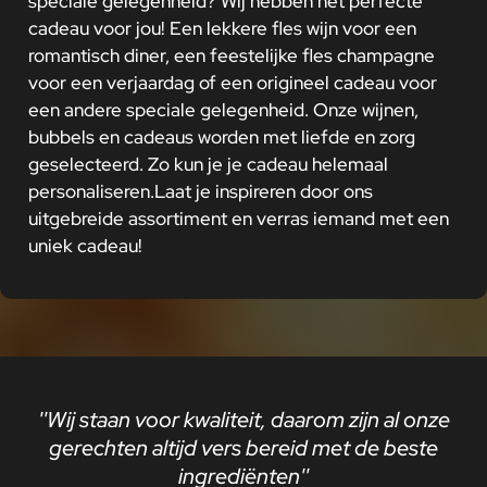
speciale gelegenheid? Wij hebben het perfecte
cadeau voor jou! Een lekkere fles wijn voor een
romantisch diner, een feestelijke fles champagne
voor een verjaardag of een origineel cadeau voor
een andere speciale gelegenheid. Onze wijnen,
bubbels en cadeaus worden met liefde en zorg
geselecteerd. Zo kun je je cadeau helemaal
personaliseren.Laat je inspireren door ons
uitgebreide assortiment en verras iemand met een
uniek cadeau!
''Wij staan voor kwaliteit, daarom zijn al onze
gerechten altijd vers bereid met de beste
ingrediënten''