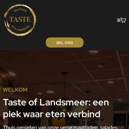
BEL ONS
WELKOM
Taste of Landsmeer: een
plek waar eten verbind
Thuis genieten van onze verse maaltijden, salades,