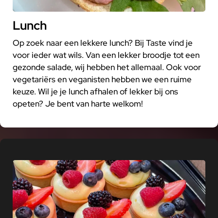
Lunch
Op zoek naar een lekkere lunch? Bij Taste vind je
voor ieder wat wils. Van een lekker broodje tot een
gezonde salade, wij hebben het allemaal. Ook voor
vegetariërs en veganisten hebben we een ruime
keuze. Wil je je lunch afhalen of lekker bij ons
opeten? Je bent van harte welkom!