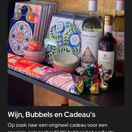
Wijn, Bubbels en Cadeau's
Op zoek naar een origineel cadeau voor een