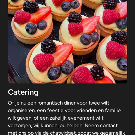
Catering
Of je nu een romantisch diner voor twee wilt
organiseren, een feestje voor vrienden en familie
wilt geven, of een zakelijk evenement wilt
verzorgen, wij kunnen jou helpen. Neem contact
met ons op via de chatwidget, zodat we gezamelijk