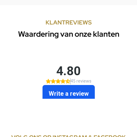
KLANTREVIEWS
Waardering van onze klanten