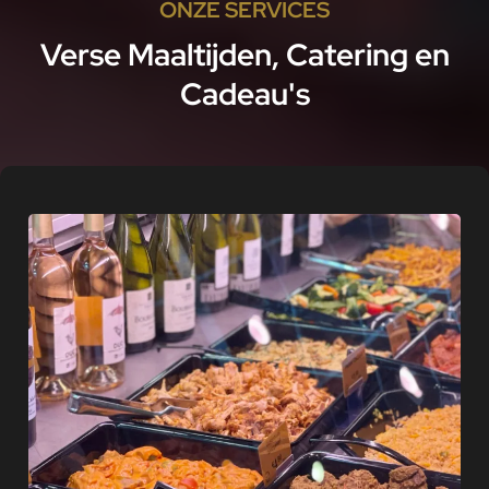
ONZE SERVICES
Verse Maaltijden, Catering en
Cadeau's