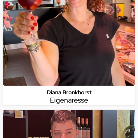
Diana Bronkhorst
Eigenaresse