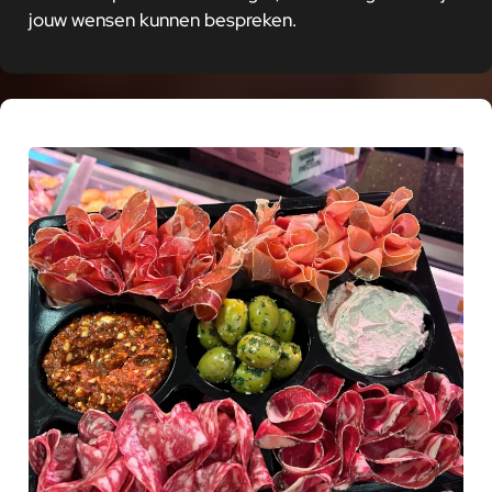
jouw wensen kunnen bespreken.