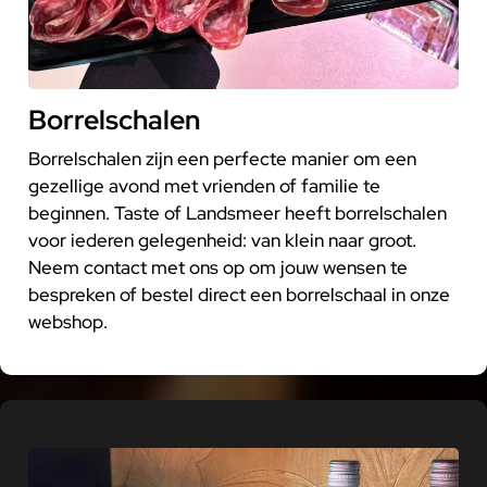
Borrelschalen
Borrelschalen zijn een perfecte manier om een
gezellige avond met vrienden of familie te
beginnen. Taste of Landsmeer heeft borrelschalen
voor iederen gelegenheid: van klein naar groot.
Neem contact met ons op om jouw wensen te
bespreken of bestel direct een borrelschaal in onze
webshop.