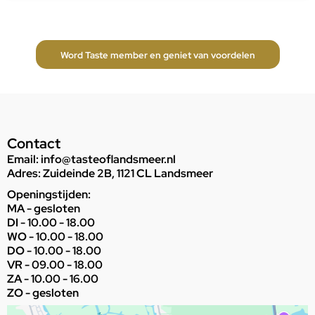
Word Taste member en geniet van voordelen
Contact
Email:
info@tasteoflandsmeer.nl
Adres: Zuideinde 2B, 1121 CL Landsmeer
Openingstijden:
MA - gesloten
DI - 10.00 - 18.00
WO - 10.00 - 18.00
DO - 10.00 - 18.00
VR - 09.00 - 18.00
ZA - 10.00 - 16.00
ZO - gesloten